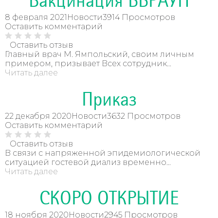
Вакцинация ББРАУН
8 февраля 2021
Новости
3914 Просмотров
Оставить комментарий
Оставить отзыв
Главный врач М. Ямпольский, своим личным
примером, призывает Всех сотрудник...
Читать далее
Приказ
22 декабря 2020
Новости
3632 Просмотров
Оставить комментарий
Оставить отзыв
В связи с напряженной эпидемиологической
ситуацией гостевой диализ временно...
Читать далее
СКОРО ОТКРЫТИЕ
18 ноября 2020
Новости
2945 Просмотров