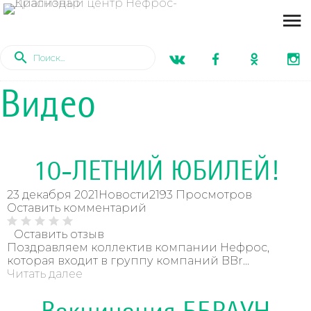
Видео
10-ЛЕТНИЙ ЮБИЛЕЙ!
23 декабря 2021
Новости
2193 Просмотров
Оставить комментарий
Оставить отзыв
Поздравляем коллектив компании Нефрос,
которая входит в группу компаний BBr...
Читать далее