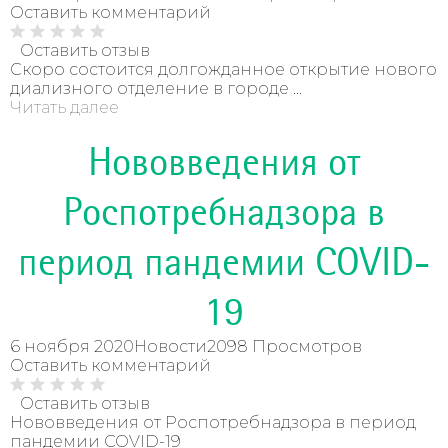
Оставить комментарий
Оставить отзыв
Скоро состоится долгожданное открытие нового
диализного отделение в городе ...
Читать далее
Нововведения от
Роспотребнадзора в
период пандемии COVID-
19
6 ноября 2020
Новости
2098 Просмотров
Оставить комментарий
Оставить отзыв
Нововведения от Роспотребнадзора в период
пандемии COVID-19