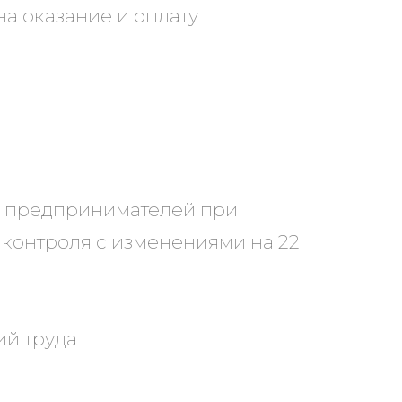
а оказание и оплату
х предпринимателей при
 контроля с изменениями на 22
ий труда