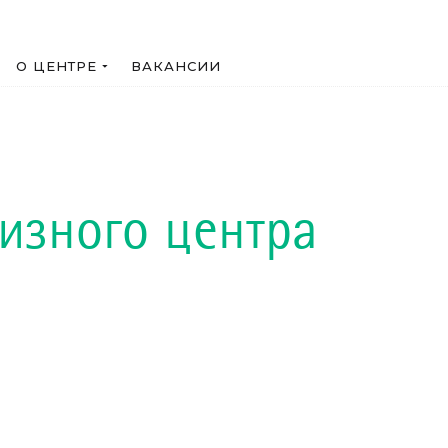
О ЦЕНТРЕ
ВАКАНСИИ
изного центра