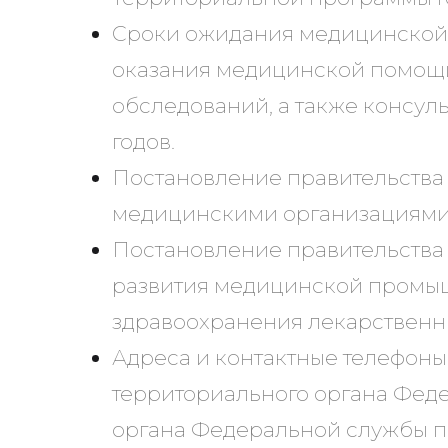
Сроки ожидания медицинской 
оказания медицинской помощи
обследований, а также консуль
годов.
Постановление правительства 
медицинскими организациями 
Постановление правительства Р
развития медицинской промы
здравоохранения лекарственн
Адреса и контактные телефоны
территориального органа Феде
органа Федеральной службы по