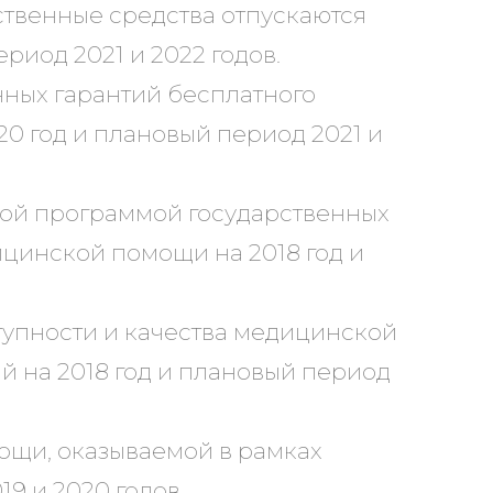
ственные средства отпускаются
риод 2021 и 2022 годов.
нных гарантий бесплатного
0 год и плановый период 2021 и
ой программой государственных
цинской помощи на 2018 год и
упности и качества медицинской
 на 2018 год и плановый период
ощи, оказываемой в рамках
9 и 2020 годов.