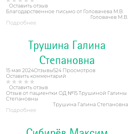
Оставить отзыв
Благодарственное письмо от Головачева М.В.
Головачев М.В.
Подробнее
Трушина Галина
Степановна
15 мая 2024
Отзывы
524 Просмотров
Оставить комментарий
Оставить отзыв
Отзыв от пациентки ОД №15 Трушиной Галины
Степановны
Трушина Галина Степановна
Подробнее
Сибирёв Максим