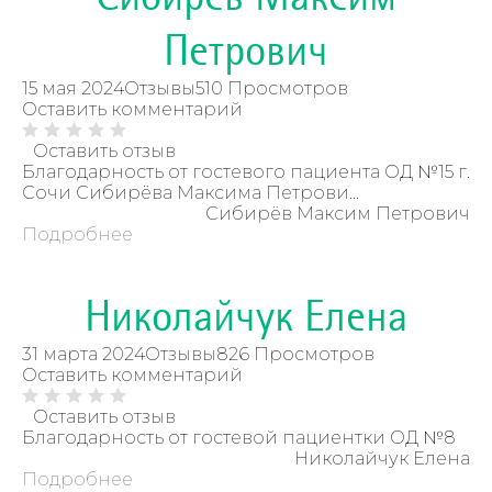
Петрович
15 мая 2024
Отзывы
510 Просмотров
Оставить комментарий
Оставить отзыв
Благодарность от гостевого пациента ОД №15 г.
Сочи Сибирёва Максима Петрови...
Сибирёв Максим Петрович
Подробнее
Николайчук Елена
31 марта 2024
Отзывы
826 Просмотров
Оставить комментарий
Оставить отзыв
Благодарность от гостевой пациентки ОД №8
Николайчук Елена
Подробнее