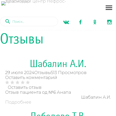
Отзывы
Шабалин А.И.
29 июля 2024
Отзывы
513 Просмотров
Оставить комментарий
Оставить отзыв
Отзыв пациента од №6 Анапа
Шабалин А.И.
Подробнее