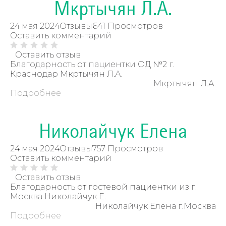
Мкртычян Л.А.
24 мая 2024
Отзывы
641 Просмотров
Оставить комментарий
Оставить отзыв
Благодарность от пациентки ОД №2 г.
Краснодар Мкртычян Л.А.
Мкртычян Л.А.
Подробнее
Николайчук Елена
24 мая 2024
Отзывы
757 Просмотров
Оставить комментарий
Оставить отзыв
Благодарность от гостевой пациентки из г.
Москва Николайчук Е.
Николайчук Елена г.Москва
Подробнее