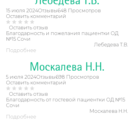
Лебедева Т.В.
15 июля 2024
Отзывы
648 Просмотров
Оставить комментарий
Оставить отзыв
Благодарность и пожелания пациентки ОД
№15 Сочи
Лебедева Т.В.
Подробнее
Москалева Н.Н.
5 июля 2024
Отзывы
698 Просмотров
Оставить комментарий
Оставить отзыв
Благодарность от гостевой пациентки ОД №15
Сочи
Москалева Н.Н.
Подробнее