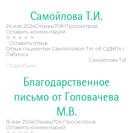
Самойлова Т.И.
24 мая 2024
Отзывы
708 Просмотров
Оставить комментарий
Оставить отзыв
Отзыв пациентки Самойловой Т.Н. об ОД№14 г.
Лабинск
Самойлова Т.И.
Подробнее
Благодарственное
письмо от Головачева
М.В.
15 мая 2024
Отзывы
704 Просмотров
Оставить комментарий