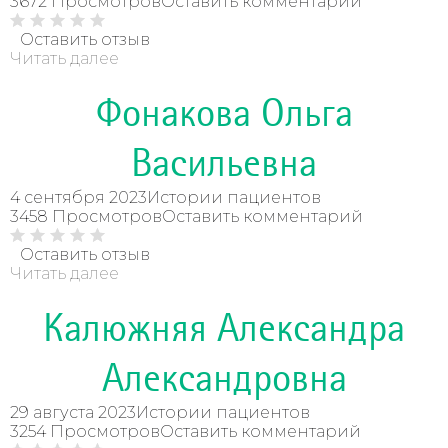
3672 Просмотров
Оставить комментарий
Оставить отзыв
Читать далее
Фонакова Ольга
Васильевна
4 сентября 2023
Истории пациентов
3458 Просмотров
Оставить комментарий
Оставить отзыв
Читать далее
Калюжняя Александра
Александровна
29 августа 2023
Истории пациентов
3254 Просмотров
Оставить комментарий