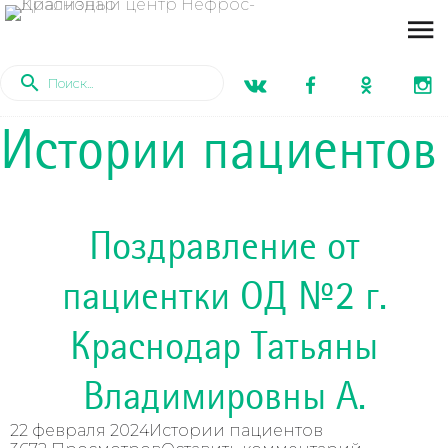
Истории пациентов
Поздравление от
пациентки ОД №2 г.
Краснодар Татьяны
Владимировны А.
22 февраля 2024
Истории пациентов