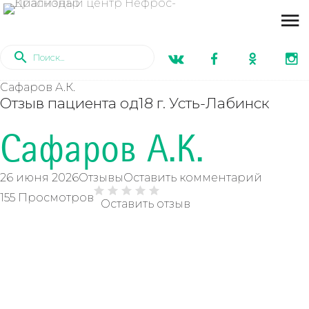
Сафаров А.К.
Отзыв пациента од18 г. Усть-Лабинск
Сафаров А.К.
26 июня 2026
Отзывы
Оставить комментарий
155 Просмотров
Оставить отзыв