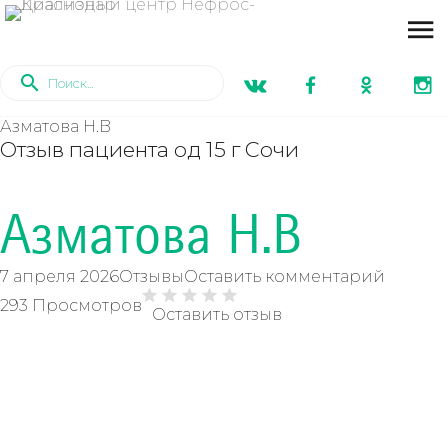
Азматова Н.В
Отзыв пациента од 15 г Сочи
Азматова Н.В
7 апреля 2026
Отзывы
Оставить комментарий
293 Просмотров
Оставить отзыв