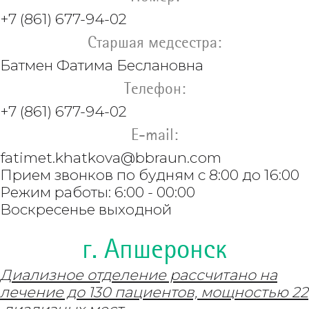
+7 (861) 677-94-02
Старшая медсестра:
Батмен Фатима Беслановна
Телефон:
+7 (861) 677-94-02
E-mail:
fatimet.khatkova@bbraun.com
Прием звонков по будням с 8:00 до 16:00
Режим работы: 6:00 - 00:00
Воскресенье выходной
г. Апшеронск
Диализное отделение рассчитано на
лечение до 130 пациентов, мощностью 22