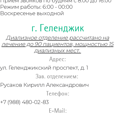
Прием звонков по будням с 8:00 до 16:00
Режим работы: 6:00 - 00:00
Воскресенье выходной
г. Геленджик
Диализное отделение рассчитано на
лечение до 90 пациентов, мощностью 15
диализных мест.
Адрес:
ул. Геленджикский проспект, д. 1
Зав. отделением:
Русаков Кирилл Александрович
Телефон:
+7 (988) 480-02-83
E-Mail: