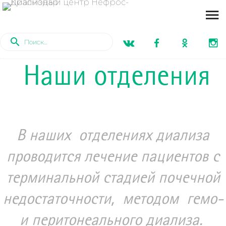
Наши отделения
В наших отделениях диализа
проводится лечение пациентов с
терминальной стадией почечной
недостаточности, методом гемо-
и перитонеального диализа.