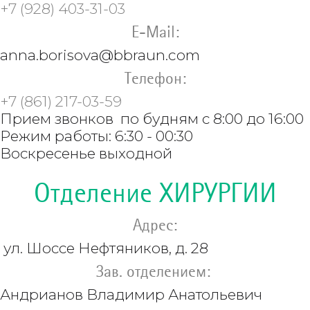
+7 (928) 403-31-03
E-Mail:
anna.borisova@
bbraun.com
Телефон:
+7 (861) 217-03-59
Прием звонков по будням с 8:00 до 16:00
Режим работы: 6:30 - 00:30
Воскресенье выходной
Отделение ХИРУРГИИ
Адрес:
ул. Шоссе Нефтяников, д. 28
Зав. отделением:
Андрианов
Владимир Анатольевич