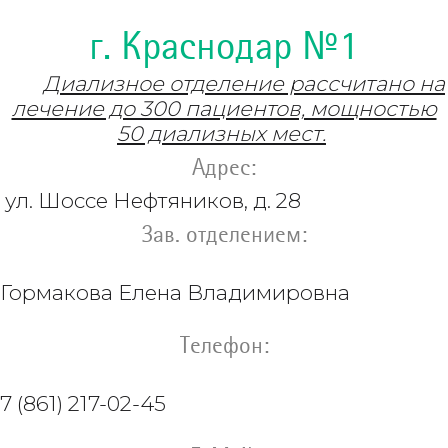
г. Краснодар №1
Диализное отделение рассчитано на
лечение до 300 пациентов, мощностью
50 диализных мест.
Адрес:
ул. Шоссе Нефтяников, д. 28
Зав. отделением:
Гормакова Елена Владимировна
Телефон:
7 (861) 217-02-45