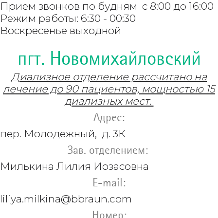
Прием звонков по будням с 8:00 до 16:00
Режим работы: 6:30 - 00:30
Воскресенье выходной
пгт. Новомихайловский
Диализное отделение рассчитано на
лечение до 90 пациентов, мощностью 15
диализных мест.
Адрес:
пер. Молодежный, д. 3К
Зав. отделением:
Милькина Лилия Иозасовна
E-mail:
liliya.milkina@bbraun.com
Номер: