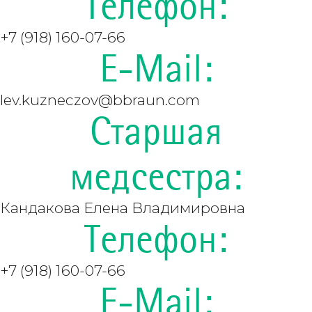
Телефон:
+7 (918) 160-07-66
E-Mail:
lev.kuzneczov@bbraun.com
Старшая
медсестра:
Кандакова Елена Владимировна
Телефон:
+7 (918) 160-07-66
E-Mail: