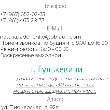
Телефон:
+7 (967) 652-02-33
+7 (861) 463-29-33
E-Mail:
natalia.radchenko@bbraun.com
Прием звонков по будням с 8:00 до 16:00
Режим работы: 6:30 - 00:30
Воскресенье выходной
г. Гулькевичи
Диализное отделение рассчитано
на лечение до 130 пациентов,
мощностью 22 диализных мест.
Адрес:
ул. Пионерская, д. 92а