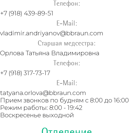
Телефон:
+7 (918) 439-89-51
E-Mail:
vladimir.andriyanov@
bbraun.com
Старшая медсестра:
Орлова
Татьяна Владимировна
Телефон:
+7 (918) 317-73-17
E-Mail:
tatyana.orlova@
bbraun.com
Прием звонков по будням с 8:00 до 16:00
Режим работы: 8:00 - 19:42
Воскресенье выходной
Отделение