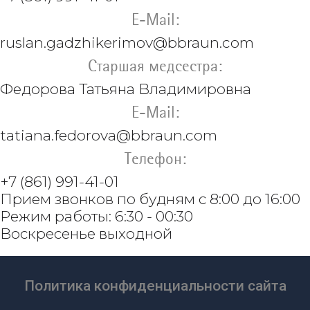
E-Mail:
ruslan.gadzhikerimov
@bbraun.com
Старшая медсестра:
Федорова Татьяна Владимировна
E-Mail:
tatiana.fedorova@bbraun.com
Телефон:
+7 (861) 991-41-01
Прием звонков по будням с 8:00 до 16:00
Режим работы: 6:30 - 00:30
Воскресенье выходной
Политика конфиденциальности сайта