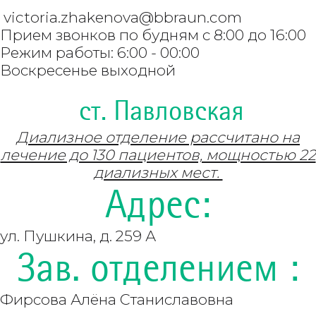
victoria.zhakenova@bbraun.com
Прием звонков по будням с 8:00 до 16:00
Режим работы: 6:00 - 00:00
Воскресенье выходной
ст. Павловская
Диализное отделение рассчитано на
лечение до 130 пациентов, мощностью 22
диализных мест.
Адрес:
ул. Пушкина, д. 259 А
Зав. отделением :
Фирсова Алёна Станиславовна