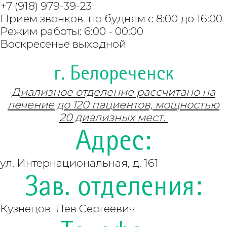
+7 (918) 979-39-23
Прием звонков по будням с 8:00 до 16:00
Режим работы: 6:00 - 00:00
Воскресенье выходной
г. Белореченск
Диализное отделение рассчитано на
лечение до 120 пациентов, мощностью
20 диализных мест.
Адрес:
ул. Интернациональная, д. 161
Зав. отделения:
Кузнецов Лев Сергеевич