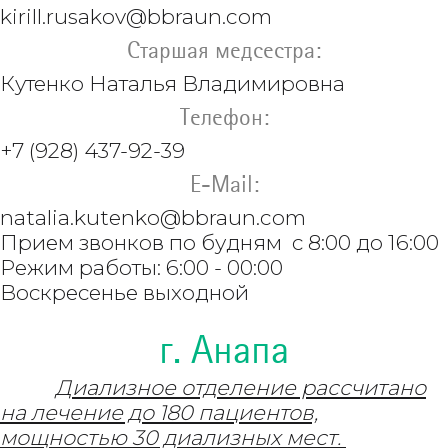
kirill.rusakov@bbraun.com
Старшая медсестра:
Кутенко
Наталья Владимировна
Телефон:
+7 (928) 437-92-39
E-Mail:
natalia.kutenko@bbraun.com
Прием звонков по будням с 8:00 до 16:00
Режим работы: 6:00 - 00:00
Воскресенье выходной
г. Анапа
Диализное отделение рассчитано
на лечение до 180 пациентов,
мощностью 30 диализных мест.