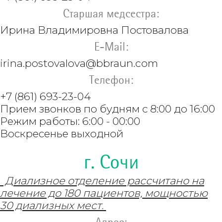
Старшая медсестра:
Ирина Владимировна Постовалова
E-Mail:
irina.postovalova@bbraun.com
Телефон:
+7 (861) 693-23-04
Прием звонков по будням с 8:00 до 16:00
Режим работы: 6:00 - 00:00
Воскресенье выходной
г. Сочи
Диализное отделение рассчитано на
лечение до 180 пациентов, мощностью
30 диализных мест.