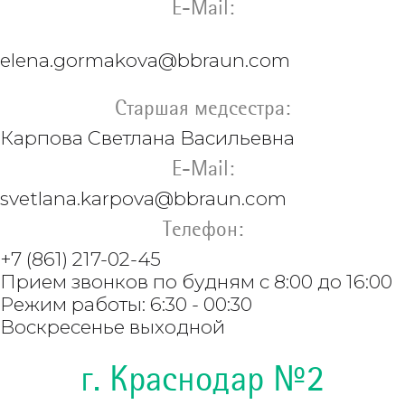
E-Mail:
elena.gormakova@bbraun.com
Старшая медсестра:
Карпова
Светлана Васильевна
E-Mail:
svetlana.karpova@
bbraun.com
Телефон:
+7 (861) 217-02-45
Прием звонков по будням с 8:00 до 16:00
Режим работы: 6:30 - 00:30
Воскресенье выходной
г. Краснодар №2