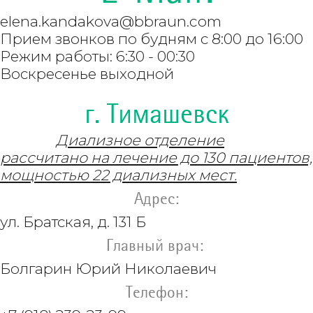
elena.kandakova@bbraun.com
Прием звонков по будням с 8:00 до 16:00
Режим работы: 6:30 - 00:30
Воскресенье выходной
г. Тимашевск
Диализное отделение
рассчитано на лечение до 130 пациентов,
мощностью 22 диализных мест.
Адрес:
ул. Братская, д. 131 Б
Главный врач:
Болгарин
Юрий Николаевич
Телефон: