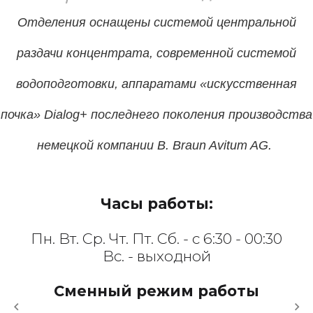
Отделения оснащены системой центральной
раздачи концентрата, современной системой
водоподготовки, аппаратами «искусственная
почка» Dialog+ последнего поколения производства
немецкой компании B. Braun Avitum AG.
Часы работы:
Пн. Вт. Ср. Чт. Пт. Сб. - с 6:30 - 00:30
Вс. - выходной
Сменный режим работы