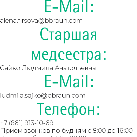
E-Mail:
alena.firsova@bbraun.com
Старшая
медсестра:
Сайко Людмила Анатольевна
E-Mail:
ludmila.sajko@bbraun.com
Телефон:
+7 (861) 913-10-69
Прием звонков по будням с 8:00 до 16:00