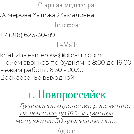
Старшая медсестра:
Эсмерова Хатижа Жамаловна
Телефон:
+7 (918) 626-30-89
E-Mail:
khatizha.esmerova@bbraun.com
Прием звонков по будням с 8:00 до 16:00
Режим работы: 6:30 - 00:30
Воскресенье выходной
г. Новороссийск
Диализное отделение рассчитано
на лечение до 180 пациентов,
мощностью 30 диализных мест.
Адрес: