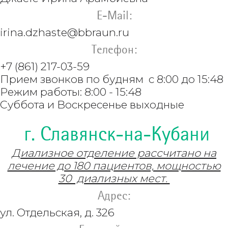
E-Mail:
irina.dzhaste@bbraun.ru
Телефон:
+7 (861) 217-03-59
Прием звонков по будням с 8:00 до 15:48
Режим работы: 8:00 - 15:48
Суббота и Воскресенье выходные
г. Славянск-на-Кубани
Диализное отделение рассчитано на
лечение до 180 пациентов, мощностью
30 диализных мест.
Адрес:
ул. Отдельская, д. 326