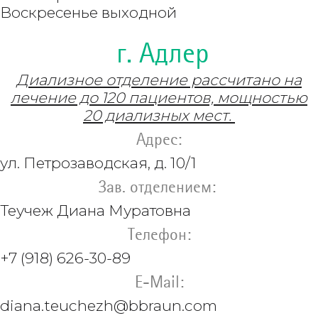
Воскресенье выходной
г. Адлер
Диализное отделение рассчитано на
лечение до 120 пациентов, мощностью
20 диализных мест.
Адрес:
ул. Петрозаводская, д. 10/1
Зав. отделением:
Теучеж Диана Муратовна
Телефон:
+7 (918) 626-30-89
E-Mail:
diana.teuchezh@bbraun.com