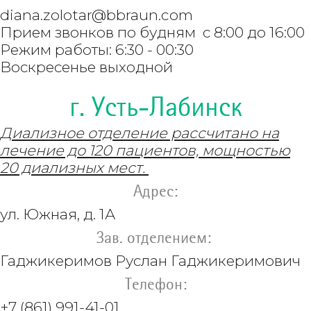
diana.zolotar@bbraun.com
Прием звонков по будням с 8:00 до 16:00
Режим работы: 6:30 - 00:30
Воскресенье выходной
г. Усть-Лабинск
Диализное отделение рассчитано на
лечение до 120 пациентов, мощностью
20 диализных мест.
Адрес:
ул. Южная, д. 1А
Зав. отделением:
Гаджикеримов Руслан Гаджикеримович
Телефон:
+7 (861) 991-41-01